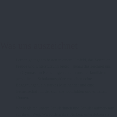
Was uns auszeichnet
Lernen gelingt am besten in einem Umfeld, das Vertrauen,
Freude und Unterstützung bietet – genau das zeichnet uns
am Gymnasium Remchingen aus. In unserer familiären und
persönlichen Schulatmosphäre entstehen echte
Begegnungen, ein starkes Miteinander und eine
Gemeinschaft, in der sich alle wohlfühlen und entfalten
können.
Wir begleiten unsere Schülerinnen und Schüler aufmerksam
auf ihrem Weg: Wir fördern ihre Stärken, unterstützen sie in