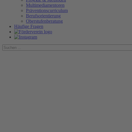
Multimediamentoren
Präventionscurriculum
Berufsorientierung
Oberstufenberatung
Häufige Fragen