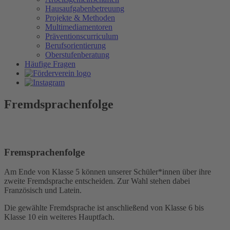
Hausaufgabenbetreuung
Projekte & Methoden
Multimediamentoren
Präventionscurriculum
Berufsorientierung
Oberstufenberatung
Häufige Fragen
Fremdsprachenfolge
Fremsprachenfolge
Am Ende von Klasse 5 können unserer Schüler*innen über ihre
zweite Fremdsprache entscheiden. Zur Wahl stehen dabei
Französisch und Latein.
Die gewählte Fremdsprache ist anschließend von Klasse 6 bis
Klasse 10 ein weiteres Hauptfach.