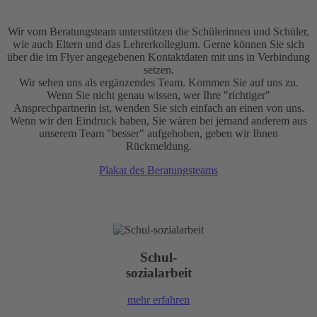
Wir vom Beratungsteam unterstützen die Schülerinnen und Schüler,
wie auch Eltern und das Lehrerkollegium. Gerne können Sie sich
über die im Flyer angegebenen Kontaktdaten mit uns in Verbindung
setzen.
Wir sehen uns als ergänzendes Team. Kommen Sie auf uns zu.
Wenn Sie nicht genau wissen, wer Ihre "richtiger"
Ansprechpartnerin ist, wenden Sie sich einfach an einen von uns.
Wenn wir den Eindruck haben, Sie wären bei jemand anderem aus
unserem Team "besser" aufgehoben, geben wir Ihnen
Rückmeldung.
Plakat des Beratungsteams
Schul-
sozialarbeit
mehr erfahren