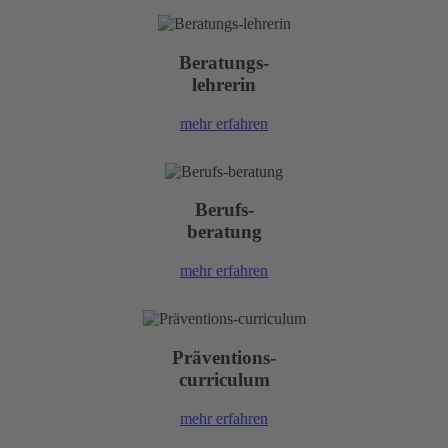
Beratungs-
lehrerin
mehr erfahren
Berufs-
beratung
mehr erfahren
Präventions-
curriculum
mehr erfahren