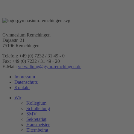
Gymnasium Remchingen
Dajasstr. 21
75196 Remchingen
Telefon: +49 (0) 7232 / 31 49 - 0
Fax: +49 (0) 7232 / 31 49 - 20
E-Mail:
verwaltung@gym-remchingen.de
Impressum
Datenschutz
Kontakt
Wir
Kollegium
Schulleitung
SMV
Sekretariat
Hausmeister
Elternbeirat