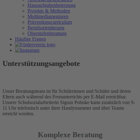
Hausaufgabenbetreuung
Projekte & Methoden
Multimediamentoren
Präventionscurriculum
Berufsorientierung
Oberstufenberatung
Häufige Fragen
Unterstützungsangebote
Unser Beratungsteam ist für Schülerinnen und Schüler und deren
Eltern auch während des Fernunterrichts per E-Mail erreichbar.
Unsere Schulsozialarbeiterin Sigrun Pohnke kann zusätzlich von 9-
11 Uhr telefonisch unter ihrer Handynummer und über Teams
erreicht werden.
Komplexe Beratung