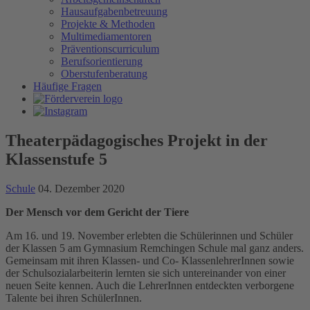
Hausaufgabenbetreuung
Projekte & Methoden
Multimediamentoren
Präventionscurriculum
Berufsorientierung
Oberstufenberatung
Häufige Fragen
Theaterpädagogisches Projekt in der
Klassenstufe 5
Schule
04. Dezember 2020
Der Mensch vor dem Gericht der Tiere
Am 16. und 19. November erlebten die Schülerinnen und Schüler
der Klassen 5 am Gymnasium Remchingen Schule mal ganz anders.
Gemeinsam mit ihren Klassen- und Co- KlassenlehrerInnen sowie
der Schulsozialarbeiterin lernten sie sich untereinander von einer
neuen Seite kennen. Auch die LehrerInnen entdeckten verborgene
Talente bei ihren SchülerInnen.