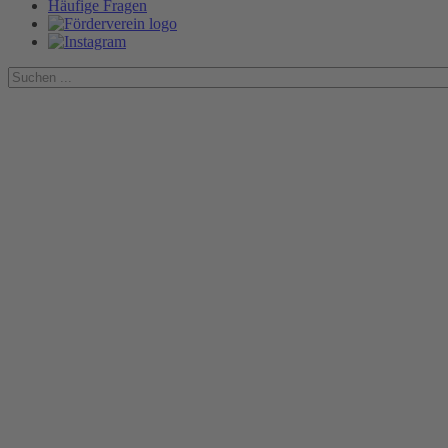
Häufige Fragen